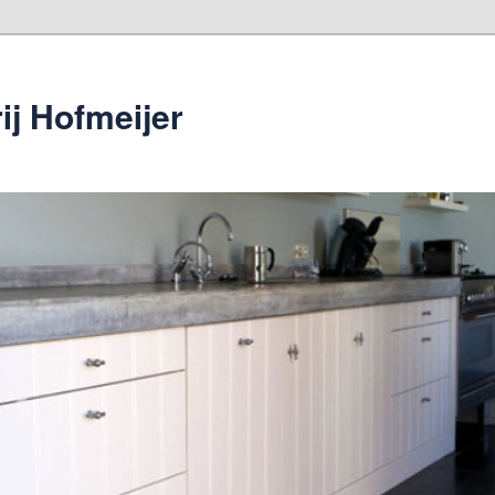
ij Hofmeijer