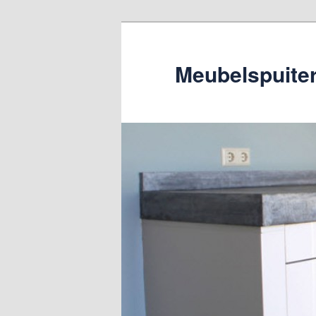
Meubelspuiter