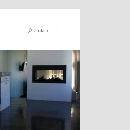
Zoeken